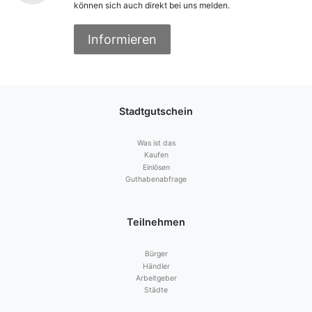
können sich auch direkt bei uns melden.
Informieren
Stadtgutschein
Was ist das
Kaufen
Einlösen
Guthabenabfrage
Teilnehmen
Bürger
Händler
Arbeitgeber
Städte