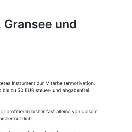
, Gransee und
etes Instrument zur Mitarbeitermotivation.
 bis zu 50 EUR steuer- und abgabenfrei
) profitieren bisher fast alleine von diesem
isher nützlich.