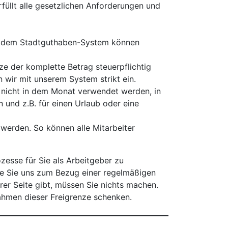
rfüllt alle gesetzlichen Anforderungen und
Mit dem Stadtguthaben-System können
ze der komplette Betrag steuerpflichtig
 wir mit unserem System strikt ein.
 nicht in dem Monat verwendet werden, in
und z.B. für einen Urlaub oder eine
werden. So können alle Mitarbeiter
zesse für Sie als Arbeitgeber zu
die Sie uns zum Bezug einer regelmäßigen
r Seite gibt, müssen Sie nichts machen.
Rahmen dieser Freigrenze schenken.