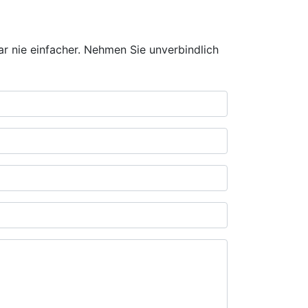
ar nie einfacher. Nehmen Sie unverbindlich