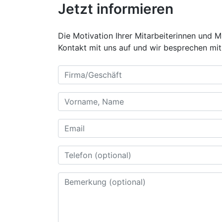
Jetzt informieren
Die Motivation Ihrer Mitarbeiterinnen und 
Kontakt mit uns auf und wir besprechen mit 