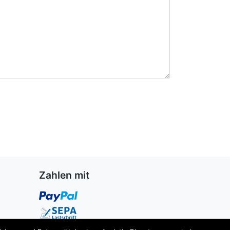
Zahlen mit