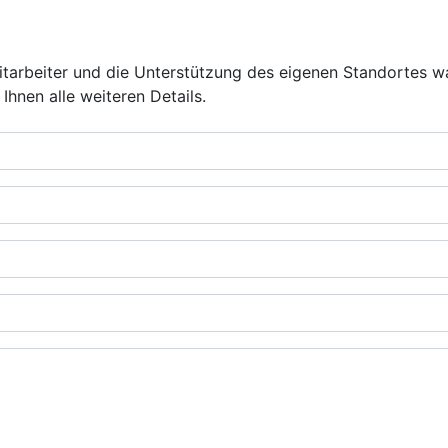
Mitarbeiter und die Unterstützung des eigenen Standortes w
Ihnen alle weiteren Details.